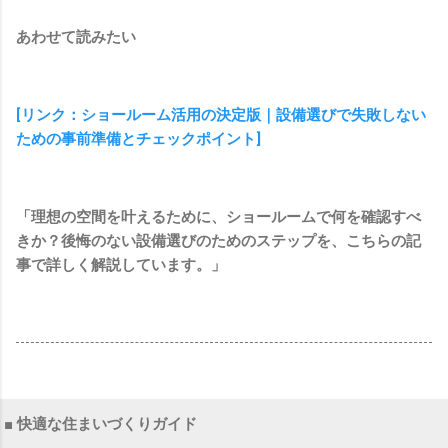
あわせて読みたい
[リンク：ショールーム活用の決定版｜設備選びで失敗しない
ための事前準備とチェックポイント]
「理想の空間を叶えるために、ショールームで何を確認すべ
きか？後悔のない設備選びのためのステップを、こちらの記
事で詳しく解説しています。」
■ 快適な住まいづくりガイド