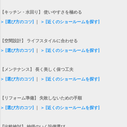
【キッチン・水回り】 使いやすさを極める
＞ [選び方のコツ]
｜
＞ [近くのショールームを探す]
【空間設計】 ライフスタイルに合わせる
＞ [選び方のコツ]
｜
＞ [近くのショールームを探す]
【メンテナンス】 長く美しく保つ工夫
＞ [選び方のコツ]
｜
＞ [近くのショールームを探す]
【リフォーム準備】 失敗しないための手順
＞ [選び方のコツ]
｜
＞ [近くのショールームを探す]
【比較検討】 納得のいく設備選び