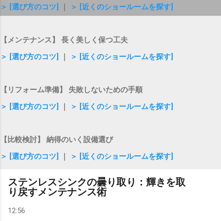
＞ [選び方のコツ]
｜
＞ [近くのショールームを探す]
【メンテナンス】 長く美しく保つ工夫
＞ [選び方のコツ]
｜
＞ [近くのショールームを探す]
【リフォーム準備】 失敗しないための手順
＞ [選び方のコツ]
｜
＞ [近くのショールームを探す]
【比較検討】 納得のいく設備選び
＞ [選び方のコツ]
｜
＞ [近くのショールームを探す]
ステンレスシンクの曇り取り：輝きを取
り戻すメンテナンス術
12:56