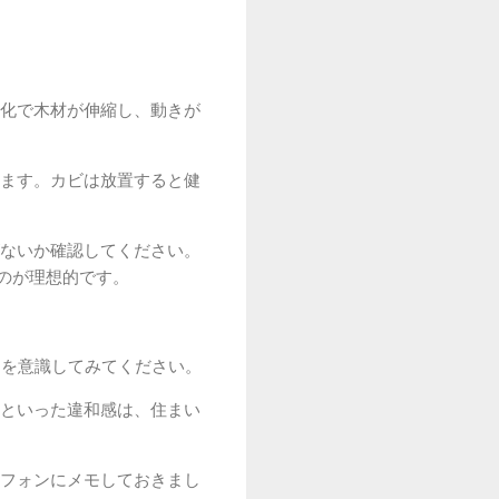
化で木材が伸縮し、動きが
ます。カビは放置すると健
ないか確認してください。
のが理想的です。
トを意識してみてください。
といった違和感は、住まい
フォンにメモしておきまし