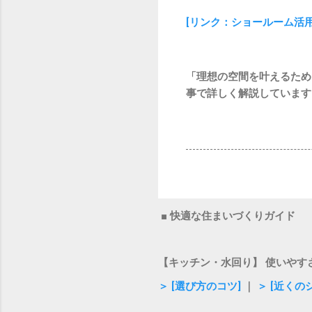
[リンク：ショールーム活
「理想の空間を叶えるため
事で詳しく解説しています
■ 快適な住まいづくりガイド
【キッチン・水回り】 使いやす
＞ [選び方のコツ]
｜
＞ [近くの