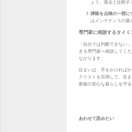
ょう。過去と比較す
掃除を点検の一部に
はメンテナンスの最
専門家に相談するタイミ
「自分では判断できない」
きる専門家へ相談してくだ
ながります。
住まいは、手をかければか
クリストを活用して、住ま
家族の安心な暮らしを守る
あわせて読みたい