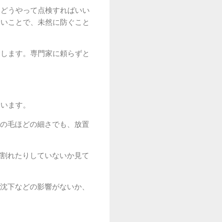
をどうやって点検すればいい
ないことで、未然に防ぐこと
介します。専門家に頼らずと
ています。
の毛ほどの細さでも、放置
割れたりしていないか見て
沈下などの影響がないか、