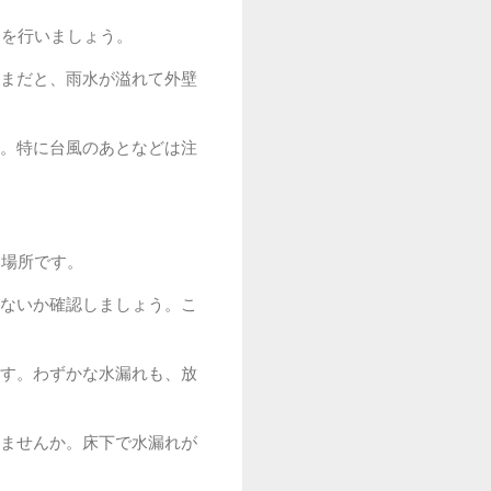
クを行いましょう。
まだと、雨水が溢れて外壁
。特に台風のあとなどは注
い場所です。
ないか確認しましょう。こ
す。わずかな水漏れも、放
ませんか。床下で水漏れが