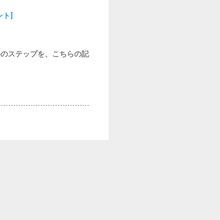
ト]
めのステップを、こちらの記