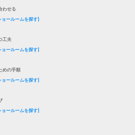
合わせる
ショールームを探す]
つ工夫
ショールームを探す]
ための手順
ショールームを探す]
び
ショールームを探す]