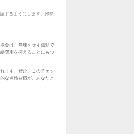
認するようにします。掃除
た場合は、無理をせず信頼で
修繕費用を抑えることにもつ
くれます。ぜひ、このチェッ
期的な点検習慣が、あなたと