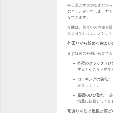
毎日過ごす大切な家だから
の？」と迷ってしまう方も
ができます。
今回は、住まいの寿命を延
も自分で行える、メンテナ
外回りから始める住まい
まずは家の外側から見てみ
外壁のクラック（ひ
するとそこから雨水
コーキングの劣化：
みましょう。
基礎のひび割れ：
基
慎重に観察してくだ
雨漏りを防ぐ屋根と雨ど