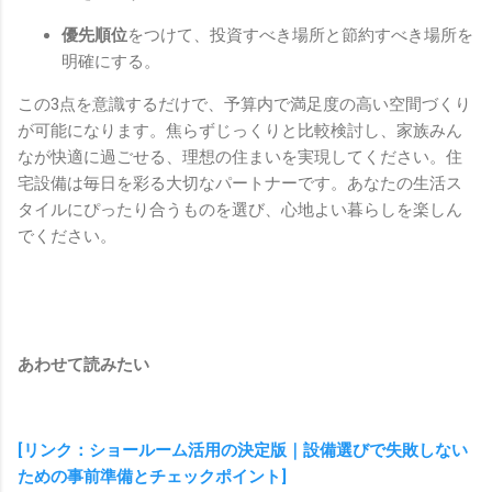
優先順位
をつけて、投資すべき場所と節約すべき場所を
明確にする。
この3点を意識するだけで、予算内で満足度の高い空間づくり
が可能になります。焦らずじっくりと比較検討し、家族みん
なが快適に過ごせる、理想の住まいを実現してください。住
宅設備は毎日を彩る大切なパートナーです。あなたの生活ス
タイルにぴったり合うものを選び、心地よい暮らしを楽しん
でください。
あわせて読みたい
[リンク：ショールーム活用の決定版｜設備選びで失敗しない
ための事前準備とチェックポイント]