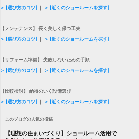
＞ [選び方のコツ]
｜
＞ [近くのショールームを探す]
【メンテナンス】 長く美しく保つ工夫
＞ [選び方のコツ]
｜
＞ [近くのショールームを探す]
【リフォーム準備】 失敗しないための手順
＞ [選び方のコツ]
｜
＞ [近くのショールームを探す]
【比較検討】 納得のいく設備選び
＞ [選び方のコツ]
｜
＞ [近くのショールームを探す]
このブログの人気の投稿
【理想の住まいづくり】ショールーム活用で