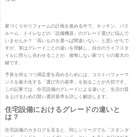
家づくりやリフォームの計画を進める中で、キッチン、バス
ルーム、トイレなどの「設備機器」のグレード選びに悩んで
いませんか？「高いものを選べば間違いない」と思いがちで
すが、実はグレードごとの違いを理解し、自分のライフスタ
イルに照らし合わせることが、後悔しない家づくりの最大の
鍵です。
予算を抑えつつ満足度を高めるためには、コストパフォーマ
ンスを最大化する「選び方の基準」を知ることが大切です。
この記事では、住宅設備のグレードによる違いと、生活の質
を上げるための賢い選択基準を詳しく解説します。
住宅設備におけるグレードの違いと
は？
住宅設備のカタログを見ると、同じシリーズでも「スタンダ