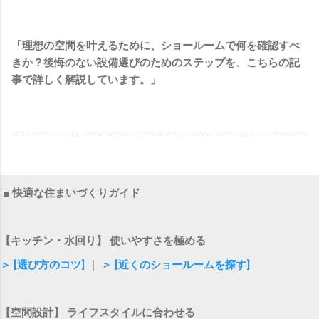
「理想の空間を叶えるために、ショールームで何を確認すべ
きか？後悔のない設備選びのためのステップを、こちらの記
事で詳しく解説しています。」
■ 快適な住まいづくりガイド
【キッチン・水回り】 使いやすさを極める
＞ [選び方のコツ]
｜
＞ [近くのショールームを探す]
【空間設計】 ライフスタイルに合わせる