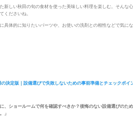
た新しい秋田の旬の食材を使った美味しい料理を楽しむ。そんな
てくださいね。
に具体的に知りたいパーツや、お使いの洗剤との相性などで気に
用の決定版｜設備選びで失敗しないための事前準備とチェックポイン
に、ショールームで何を確認すべきか？後悔のない設備選びのた
。」