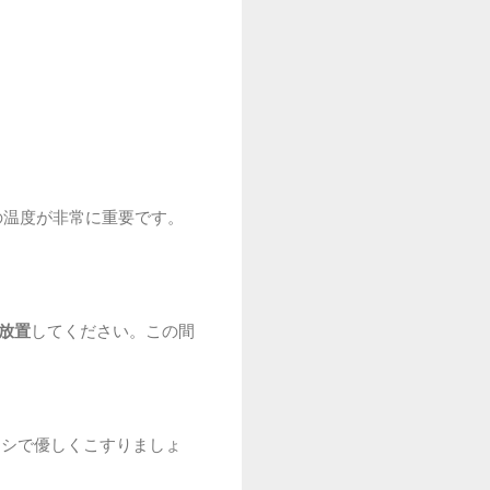
の温度が非常に重要です。
ど放置
してください。この間
ラシで優しくこすりましょ