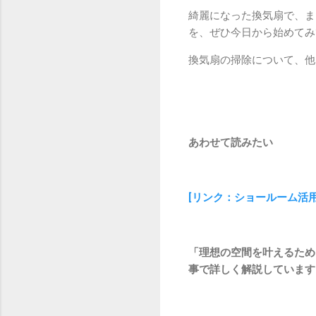
綺麗になった換気扇で、ま
を、ぜひ今日から始めてみ
換気扇の掃除について、他
あわせて読みたい
[リンク：ショールーム活
「理想の空間を叶えるため
事で詳しく解説しています