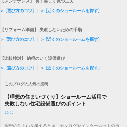
【メンテナンス】 長く美しく保つ工夫
＞ [選び方のコツ]
｜
＞ [近くのショールームを探す]
【リフォーム準備】 失敗しないための手順
＞ [選び方のコツ]
｜
＞ [近くのショールームを探す]
【比較検討】 納得のいく設備選び
＞ [選び方のコツ]
｜
＞ [近くのショールームを探す]
このブログの人気の投稿
【理想の住まいづくり】ショールーム活用で
失敗しない住宅設備選びのポイント
16:45
理想の住まいを考えるとき、カタログやインターネットの情