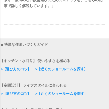
事で詳しく解説しています。」
■ 快適な住まいづくりガイド
【キッチン・水回り】 使いやすさを極める
＞ [選び方のコツ]
｜
＞ [近くのショールームを探す]
【空間設計】 ライフスタイルに合わせる
＞ [選び方のコツ]
｜
＞ [近くのショールームを探す]