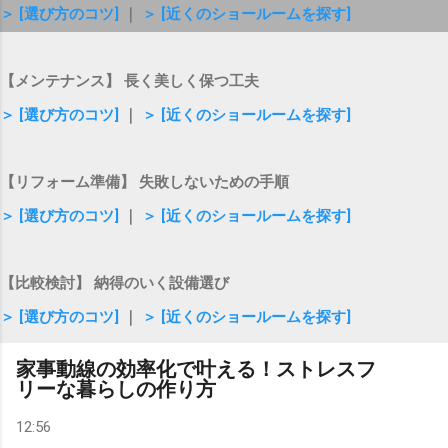
＞ [選び方のコツ]
｜
＞ [近くのショールームを探す]
【メンテナンス】 長く美しく保つ工夫
＞ [選び方のコツ]
｜
＞ [近くのショールームを探す]
【リフォーム準備】 失敗しないための手順
＞ [選び方のコツ]
｜
＞ [近くのショールームを探す]
【比較検討】 納得のいく設備選び
＞ [選び方のコツ]
｜
＞ [近くのショールームを探す]
家事動線の効率化で叶える！ストレスフ
リーな暮らしの作り方
12:56