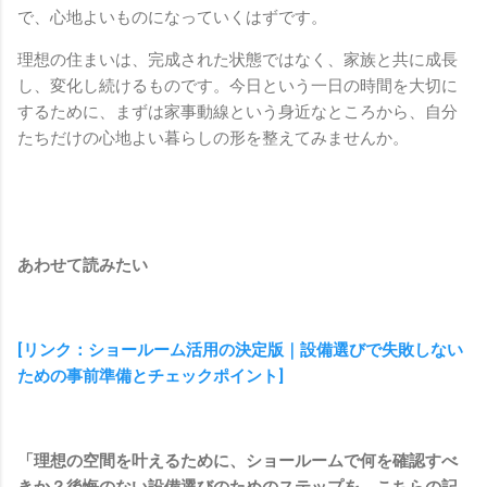
で、心地よいものになっていくはずです。
理想の住まいは、完成された状態ではなく、家族と共に成長
し、変化し続けるものです。今日という一日の時間を大切に
するために、まずは家事動線という身近なところから、自分
たちだけの心地よい暮らしの形を整えてみませんか。
あわせて読みたい
[リンク：ショールーム活用の決定版｜設備選びで失敗しない
ための事前準備とチェックポイント]
「理想の空間を叶えるために、ショールームで何を確認すべ
きか？後悔のない設備選びのためのステップを、こちらの記